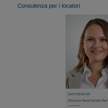
Consulenza per i locatori
Lisa Hessner
Director Real Estate Re