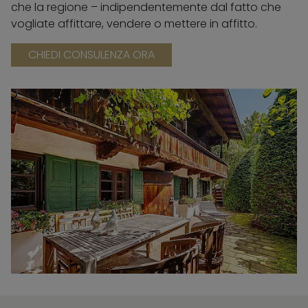
che la regione – indipendentemente dal fatto che
vogliate affittare, vendere o mettere in affitto.
CHIEDI CONSULENZA ORA