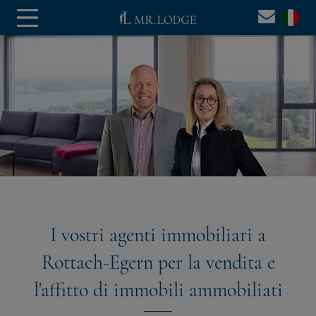
I vostri agenti immobiliari a
Rottach-Egern per la vendita e
l'affitto di immobili ammobiliati