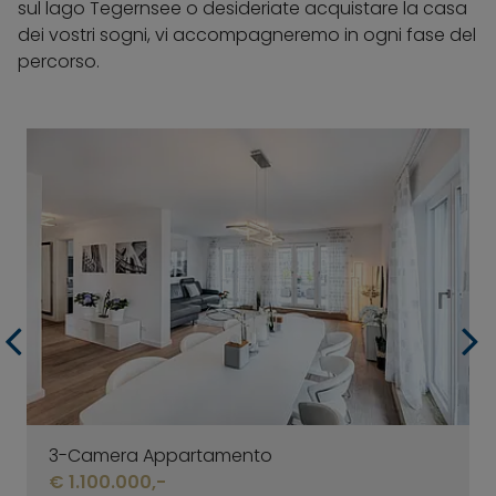
sul lago Tegernsee o desideriate acquistare la casa
dei vostri sogni, vi accompagneremo in ogni fase del
percorso.
3-Camera Appartamento
€ 1.100.000,-