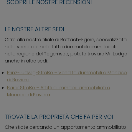
SCOPRI LE NOSTRE RECENSIONI
LE NOSTRE ALTRE SEDI
Oltre alla nostra filiale di Rottach-Egern, specializzata
nella vendita e nell’affitto di immobili ammobiliati
nella regione del Tegernsee, potete trovare Mr. Lodge
anche in altre sedi:
Prinz-Ludwig-Straße – Vendita di immobili a Monaco
di Baviera
Barer Straße – Affitti di immobili ammobiliati a
Monaco di Baviera
TROVATE LA PROPRIETÀ CHE FA PER VOI
Che stiate cercando un appartamento ammobiliato