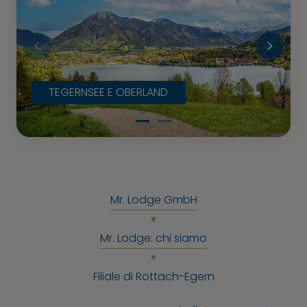
TEGERNSEE E OBERLAND
Mr. Lodge GmbH
Mr. Lodge: chi siamo
Filiale di Rottach-Egern