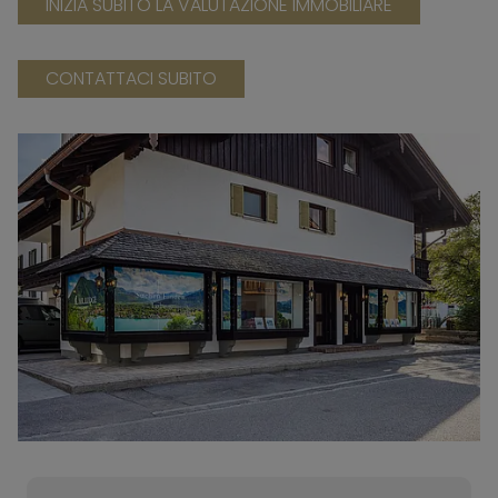
INIZIA SUBITO LA VALUTAZIONE IMMOBILIARE
CONTATTACI SUBITO