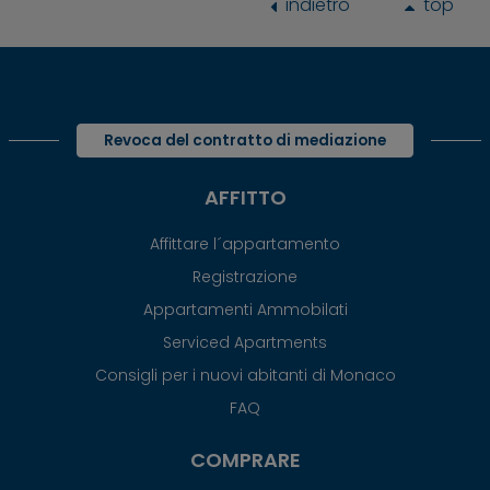
indietro
top
Revoca del contratto di mediazione
AFFITTO
Affittare l´appartamento
Registrazione
Appartamenti Ammobilati
Serviced Apartments
Consigli per i nuovi abitanti di Monaco
FAQ
COMPRARE