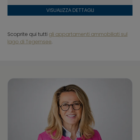
VISUALIZZA DETTAGLI
Scoprite qui tutti
gli appartamenti ammobiliati sul
lago di Tegernsee
.