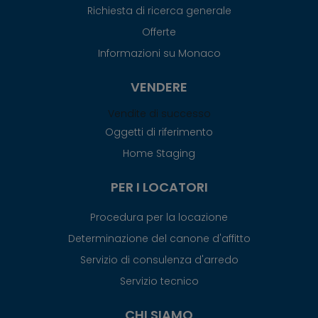
Richiesta di ricerca generale
Offerte
Informazioni su Monaco
VENDERE
Vendite di successo
Oggetti di riferimento
Home Staging
PER I LOCATORI
Procedura per la locazione
Determinazione del canone d'affitto
Servizio di consulenza d'arredo
Servizio tecnico
CHI SIAMO