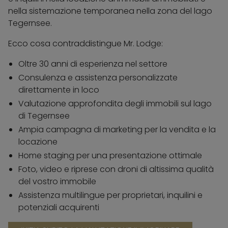
nella sistemazione temporanea nella zona del lago
Tegernsee.
Ecco cosa contraddistingue Mr. Lodge:
Oltre 30 anni di esperienza nel settore
Consulenza e assistenza personalizzate
direttamente in loco
Valutazione approfondita degli immobili sul lago
di Tegernsee
Ampia campagna di marketing per la vendita e la
locazione
Home staging per una presentazione ottimale
Foto, video e riprese con droni di altissima qualità
del vostro immobile
Assistenza multilingue per proprietari, inquilini e
potenziali acquirenti