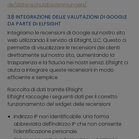
de/datenschutzbestimmungen/.
3.8 INTEGRAZIONE DELLE VALUTAZIONI DI GOOGLE
DA PARTE DI ELFSIGHT
Integriamo le recensioni di Google sul nostro sito
web utilizzando il servizio di Elfsight, LLC. Questo ci
permette di visualizzare le recensioni dei clienti
direttamente sul nostro sito, aumentando la
trasparenza e la fiducia nei nostri servizi. Elfsight ci
aiuta a integrare queste recensioni in modo
efficiente e semplice.
Raccolta di dati tramite Elfsight
Elfsight raccoglie i seguenti dati per il corretto
funzionamento del widget delle recensioni
Indirizzo IP non identificabile: Una forma
abbreviata dell'indirizzo IP che non consente
l'identificazione personale.