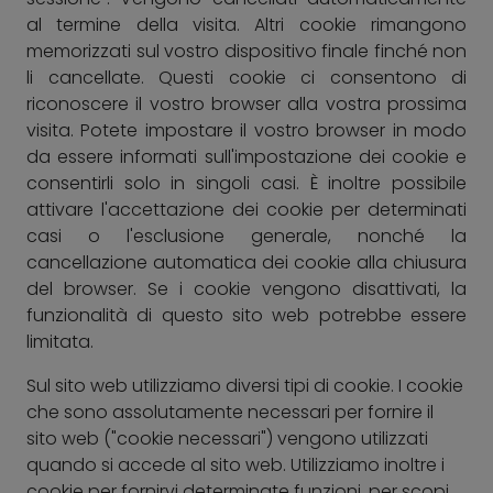
al termine della visita. Altri cookie rimangono
memorizzati sul vostro dispositivo finale finché non
li cancellate. Questi cookie ci consentono di
riconoscere il vostro browser alla vostra prossima
visita. Potete impostare il vostro browser in modo
da essere informati sull'impostazione dei cookie e
consentirli solo in singoli casi. È inoltre possibile
attivare l'accettazione dei cookie per determinati
casi o l'esclusione generale, nonché la
cancellazione automatica dei cookie alla chiusura
del browser. Se i cookie vengono disattivati, la
funzionalità di questo sito web potrebbe essere
limitata.
Sul sito web utilizziamo diversi tipi di cookie. I cookie
che sono assolutamente necessari per fornire il
sito web ("cookie necessari") vengono utilizzati
quando si accede al sito web. Utilizziamo inoltre i
cookie per fornirvi determinate funzioni, per scopi