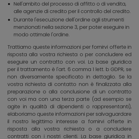
Nell'ambito del processo di affitto o di vendita,
alle agenzie di credito per il controllo del credito.
Durante l'esecuzione dell'ordine agli strumenti
menzionati nella sezione 3, per poter eseguire in
modo ottimale l'ordine.
Trattiamo queste informazioni per fornirvi offerte in
risposta alla vostra richiesta o per concludere ed
eseguire un contratto con voi. La base giuridica
per il trattamento è l'art. 6 comma 1 lett. b GDPR, se
non diversamente specificato in dettaglio. Se la
vostra richiesta di contatto non è finalizzata alla
preparazione o alla conclusione di un contratto
con voi ma con una terza parte (ad esempio se
agite in qualità di dipendenti o rappresentanti),
elaboriamo queste informazioni per salvaguardare
il nostro legittimo interesse a fornirvi offerte in
risposta alla vostra richiesta o a concludere
contratti con i nostri clienti. La base giuridica in