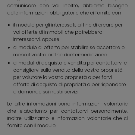
comunicare con voi. Inoltre, abbiamo bisogno
delle informazioni obbligatorie che ci fornite con
il modulo per gli interessati, al fine di creare per
voi offerte di immobili che potrebbero
interessarvi, oppure
al modulo di offerta per stabilire se accettare o
meno il vostro ordine di intermediazione.
ai moduli di acquisto e vendita per contattarvi e
consigliarvi sulla vendita della vostra proprietà,
per valutare la vostra proprietà o per farvi
offerte di acquisto di proprietà o per rispondere
a domande sui nostri servizi.
Le altre informazioni sono informazioni volontarie
che elaboriamo per contattarvi personalmente.
Inoltre, utilizziamo le informazioni volontarie che ci
fornite con il modulo