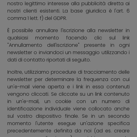
nostro legittimo interesse alla pubblicità diretta ai
nostri clienti esistenti. La base giuridica è l'art. 6
comma 1 lett. f) del GDPR.
È possibile annullare l'iscrizione alla newsletter in
qualsiasi momento facendo clic sul link
"Annullamento dell'iscrizione" presente in ogni
newsletter o inviandoci un messaggio utilizzando i
dati di contatto riportati di seguito.
Inoltre, utilizziamo procedure di tracciamento delle
newsletter per determinare la frequenza con cui
un'e-mail viene aperta e i link in essa contenuti
vengono cliccati. Se cliccate su un link contenuto
in un'e-mail, un cookie con un numero di
identificazione individuale viene collocato anche
sul vostro dispositivo finale. Se in un secondo
momento l'utente esegue un'azione specifica
precedentemente definita da noi (ad es. creare