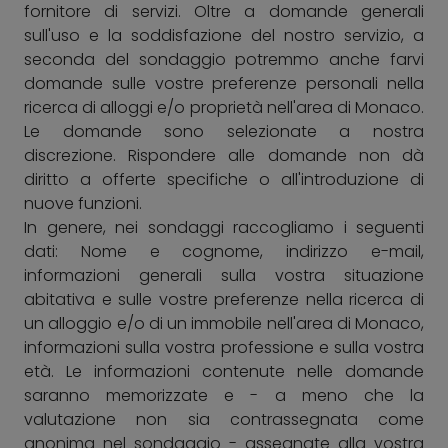
fornitore di servizi. Oltre a domande generali
sull'uso e la soddisfazione del nostro servizio, a
seconda del sondaggio potremmo anche farvi
domande sulle vostre preferenze personali nella
ricerca di alloggi e/o proprietà nell'area di Monaco.
Le domande sono selezionate a nostra
discrezione. Rispondere alle domande non dà
diritto a offerte specifiche o all'introduzione di
nuove funzioni.
In genere, nei sondaggi raccogliamo i seguenti
dati: Nome e cognome, indirizzo e-mail,
informazioni generali sulla vostra situazione
abitativa e sulle vostre preferenze nella ricerca di
un alloggio e/o di un immobile nell'area di Monaco,
informazioni sulla vostra professione e sulla vostra
età. Le informazioni contenute nelle domande
saranno memorizzate e - a meno che la
valutazione non sia contrassegnata come
anonima nel sondaggio - assegnate alla vostra