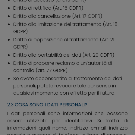
Diritto di rettifica (Art. 16 GDPR)
Diritto alla cancellazione (Art. 17 GDPR)
Diritto alla limitazione del trattamento (Art. 18
GDPR)
Diritto di opposizione al trattamento (Art. 21
GDPR)
Diritto alla portabilità dei dati (Art. 20 GDPR)
Diritto di proporre reclamo a un'autorità di
controllo (art. 77 GDPR).
Se avete acconsentito al trattamento dei dati
personali, potete revocare tale consenso in
qualsiasi momento con effetto per il futuro.
2.3 COSA SONO I DATI PERSONALI?
I dati personali sono informazioni che possono
essere utilizzate per identificarvi. Si tratta di
informazioni quali nome, indirizzo e-mail, indirizzo