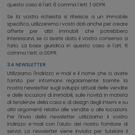
questo caso è l'art. 6 comma 1 lett. f GDPR.
Se la vostra richiesta si riferisce a un immobile
specifico, utilizzeremo i vostri dati anche per creare
offerte per altri immobili che potrebbero
interessarvi, se ci avete dato il vostro consenso a
farlo. La base giuridica in questo caso è l'art. 6
comma 1 lett. a GDPR.
3.4 NEWSLETTER
Utilizziamo l'indirizzo e-mail e il nome che ci avete
fornito per informarvi regolarmente tramite la
nostra newsletter sugli sviluppi attuali delle vendite
e delle locazioni di immobili, sulle novità in materia
di tendenze della casa e di design degli interni e su
altri argomenti relativi alle vendite o alle locazioni.
Per l'invio della newsletter utilizziamo il vostro
indirizzo e-mail con l'aiuto del nostro fornitore di
servizi. La newsletter viene inviata per tutelare il