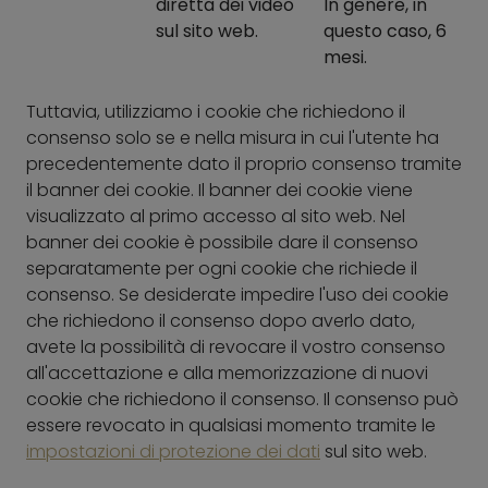
diretta dei video
In genere, in
sul sito web.
questo caso, 6
mesi.
Tuttavia, utilizziamo i cookie che richiedono il
consenso solo se e nella misura in cui l'utente ha
precedentemente dato il proprio consenso tramite
il banner dei cookie. Il banner dei cookie viene
visualizzato al primo accesso al sito web. Nel
banner dei cookie è possibile dare il consenso
separatamente per ogni cookie che richiede il
consenso. Se desiderate impedire l'uso dei cookie
che richiedono il consenso dopo averlo dato,
avete la possibilità di revocare il vostro consenso
all'accettazione e alla memorizzazione di nuovi
cookie che richiedono il consenso. Il consenso può
essere revocato in qualsiasi momento tramite le
impostazioni di protezione dei dati
sul sito web.