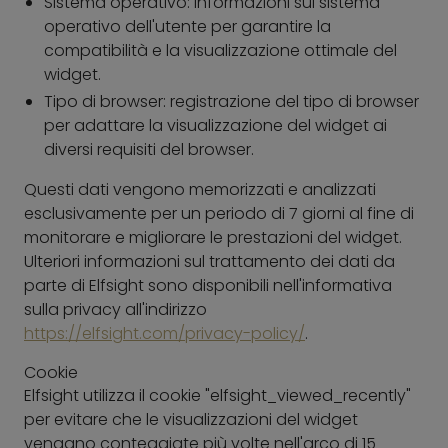
Sistema operativo: informazioni sul sistema
operativo dell'utente per garantire la
compatibilità e la visualizzazione ottimale del
widget.
Tipo di browser: registrazione del tipo di browser
per adattare la visualizzazione del widget ai
diversi requisiti del browser.
Questi dati vengono memorizzati e analizzati
esclusivamente per un periodo di 7 giorni al fine di
monitorare e migliorare le prestazioni del widget.
Ulteriori informazioni sul trattamento dei dati da
parte di Elfsight sono disponibili nell'informativa
sulla privacy all'indirizzo
https://elfsight.com/privacy-policy/
.
Cookie
Elfsight utilizza il cookie "elfsight_viewed_recently"
per evitare che le visualizzazioni del widget
vengano conteggiate più volte nell'arco di 15