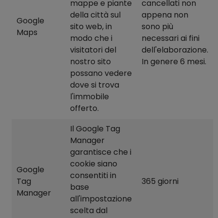
mappe e piante
cancellati non
della città sul
appena non
Google
sito web, in
sono più
Maps
modo che i
necessari ai fini
visitatori del
dell'elaborazione.
nostro sito
In genere 6 mesi.
possano vedere
dove si trova
l'immobile
offerto.
Il Google Tag
Manager
garantisce che i
cookie siano
Google
consentiti in
Tag
365 giorni
base
Manager
all'impostazione
scelta dal