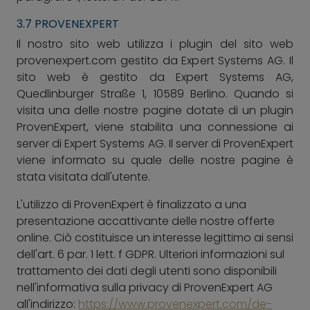
3.7 PROVENEXPERT
Il nostro sito web utilizza i plugin del sito web
provenexpert.com gestito da Expert Systems AG. Il
sito web è gestito da Expert Systems AG,
Quedlinburger Straße 1, 10589 Berlino. Quando si
visita una delle nostre pagine dotate di un plugin
ProvenExpert, viene stabilita una connessione ai
server di Expert Systems AG. Il server di ProvenExpert
viene informato su quale delle nostre pagine è
stata visitata dall'utente.
L'utilizzo di ProvenExpert è finalizzato a una
presentazione accattivante delle nostre offerte
online. Ciò costituisce un interesse legittimo ai sensi
dell'art. 6 par. 1 lett. f GDPR. Ulteriori informazioni sul
trattamento dei dati degli utenti sono disponibili
nell'informativa sulla privacy di ProvenExpert AG
all'indirizzo:
https://www.provenexpert.com/de-