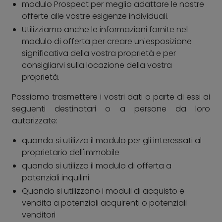
modulo Prospect per meglio adattare le nostre
offerte alle vostre esigenze individuali.
Utilizziamo anche le informazioni fornite nel
modulo di offerta per creare un'esposizione
significativa della vostra proprietà e per
consigliarvi sulla locazione della vostra
proprietà.
Possiamo trasmettere i vostri dati o parte di essi ai
seguenti destinatari o a persone da loro
autorizzate:
quando si utilizza il modulo per gli interessati al
proprietario dell'immobile
quando si utilizza il modulo di offerta a
potenziali inquilini
Quando si utilizzano i moduli di acquisto e
vendita a potenziali acquirenti o potenziali
venditori