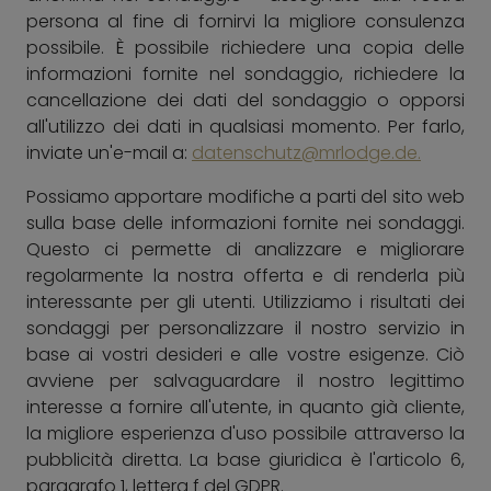
persona al fine di fornirvi la migliore consulenza
possibile. È possibile richiedere una copia delle
informazioni fornite nel sondaggio, richiedere la
cancellazione dei dati del sondaggio o opporsi
all'utilizzo dei dati in qualsiasi momento. Per farlo,
inviate un'e-mail a:
datenschutz@mrlodge.de.
Possiamo apportare modifiche a parti del sito web
sulla base delle informazioni fornite nei sondaggi.
Questo ci permette di analizzare e migliorare
regolarmente la nostra offerta e di renderla più
interessante per gli utenti. Utilizziamo i risultati dei
sondaggi per personalizzare il nostro servizio in
base ai vostri desideri e alle vostre esigenze. Ciò
avviene per salvaguardare il nostro legittimo
interesse a fornire all'utente, in quanto già cliente,
la migliore esperienza d'uso possibile attraverso la
pubblicità diretta. La base giuridica è l'articolo 6,
paragrafo 1, lettera f del GDPR.