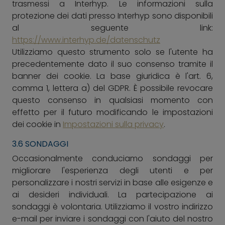
trasmessi a Interhyp. Le informazioni sulla
protezione dei dati presso Interhyp sono disponibili
al seguente link:
https://www.interhyp.de/datenschutz
Utilizziamo questo strumento solo se l'utente ha
precedentemente dato il suo consenso tramite il
banner dei cookie. La base giuridica è l'art. 6,
comma 1, lettera a) del GDPR. È possibile revocare
questo consenso in qualsiasi momento con
effetto per il futuro modificando le impostazioni
dei cookie in
Impostazioni sulla privacy
.
3.6 SONDAGGI
Occasionalmente conduciamo sondaggi per
migliorare l'esperienza degli utenti e per
personalizzare i nostri servizi in base alle esigenze e
ai desideri individuali. La partecipazione ai
sondaggi è volontaria. Utilizziamo il vostro indirizzo
e-mail per inviare i sondaggi con l'aiuto del nostro