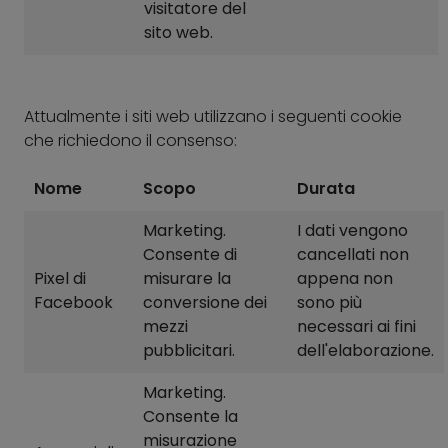
visitatore del
sito web.
Attualmente i siti web utilizzano i seguenti cookie
che richiedono il consenso:
Nome
Scopo
Durata
Marketing.
I dati vengono
Consente di
cancellati non
Pixel di
misurare la
appena non
Facebook
conversione dei
sono più
mezzi
necessari ai fini
pubblicitari.
dell'elaborazione.
Marketing.
Consente la
misurazione