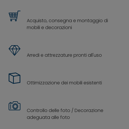
Acquisto, consegna e montaggio di
mobili e decorazioni
Arredi e attrezzature pronti all'uso
Ottimizzazione dei mobili esistenti
Controllo delle foto / Decorazione
adeguata alle foto