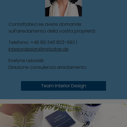
Contattateci se avete domande
sull'arredamento della vostra proprietà:
Telefono: +49 89 340 823-563 |
interiordesign@mrlodge.de
Evelyne Lelowski
Direzione consulenza arredamento
Team Interior Design