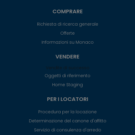
COMPRARE
Richiesta di ricerca generale
Offerte
Informazioni su Monaco
VENDERE
Vendite di successo
Oggetti di riferimento
Home Staging
PER I LOCATORI
Procedura per la locazione
Determinazione del canone d'affitto
Servizio di consulenza d'arredo