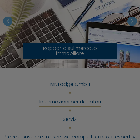
Rapporto sul mercato
immobiliare
Mr. Lodge GmbH
Informazioni per i locatori
Servizi
Breve consulenza o servizio completo: i nostri esperti vi