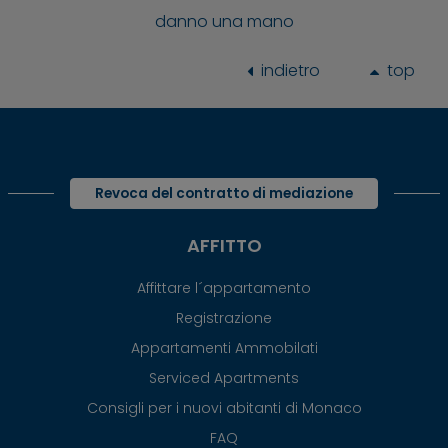
danno una mano
indietro
top
Revoca del contratto di mediazione
AFFITTO
Affittare l´appartamento
Registrazione
Appartamenti Ammobilati
Serviced Apartments
Consigli per i nuovi abitanti di Monaco
FAQ