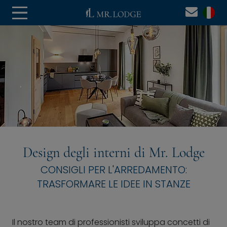
Design degli interni di Mr. Lodge
CONSIGLI PER L'ARREDAMENTO:
TRASFORMARE LE IDEE IN STANZE
Il nostro team di professionisti sviluppa concetti di