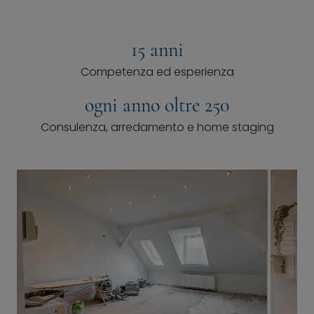
15 anni
Competenza ed esperienza
ogni anno oltre 250
Consulenza, arredamento e home staging