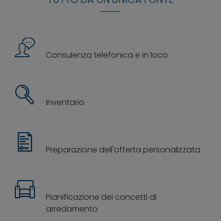
Consulenza telefonica e in loco
Inventario
Preparazione dell'offerta personalizzata
Pianificazione dei concetti di
arredamento