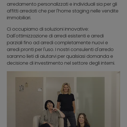
arredamento personalizzati e individuali sia per gli
affitti arredati che per l'home staging nelle vendite
immobiliari.
Ci occupiamo di soluzioni innovative:
Dall'ottimizzazione di arredi esistenti e arredi
parziali fino ad arredi completamente nuovi e
arredi pronti per l'uso. I nostri consulenti d'arredo
saranno lieti di aiutarvi per qualsiasi domanda e
decisione di investimento nel settore degli interni.