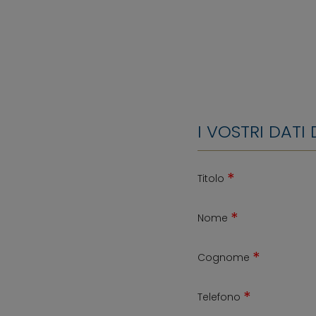
I VOSTRI DATI
*
Titolo
*
Nome
*
Cognome
*
Telefono