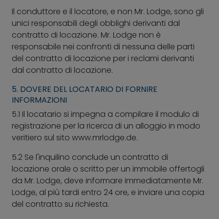
Il conduttore e il locatore, e non Mr. Lodge, sono gli
unici responsabili degli obblighi derivanti dal
contratto di locazione. Mr. Lodge non è
responsabile nei confronti di nessuna delle parti
del contratto di locazione per i reclami derivanti
dal contratto di locazione.
5. DOVERE DEL LOCATARIO DI FORNIRE
INFORMAZIONI
5.1
Il locatario si impegna a compilare il modulo di
registrazione per la ricerca di un alloggio in modo
veritiero sul sito www.mrlodge.de.
5.2
Se l'inquilino conclude un contratto di
locazione orale o scritto per un immobile offertogli
da Mr. Lodge, deve informare immediatamente Mr.
Lodge, al più tardi entro 24 ore, e inviare una copia
del contratto su richiesta.