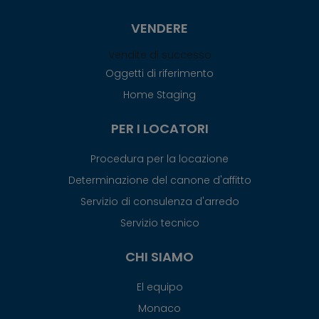
VENDERE
Vendite di successo
Oggetti di riferimento
Home Staging
PER I LOCATORI
Procedura per la locazione
Determinazione del canone d'affitto
Servizio di consulenza d'arredo
Servizio tecnico
CHI SIAMO
El equipo
Monaco