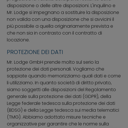
disposizione o delle altre disposizioni. L'inquilino e
Mr. Lodge si impegnano a sostituire la disposizione
non valida con una disposizione che si avvicini il
più possibile a quella originariamente prevista e
che non sia in contrasto con il contratto di
locazione.
PROTEZIONE DEI DATI
Mr. Lodge GmbH prende molto sul serio la
protezione dei dati personali. Vogliamo che
sappiate quando memorizziamo quali dati e come
li utilizziamo. In quanto società di diritto privato,
siamo soggetti alle disposizioni del Regolamento
generale sulla protezione dei dati (GDPR), della
Legge federale tedesca sulla protezione dei dati
(BDSG) e della Legge tedesca sui media telematici
(TMG). Abbiamo adottato misure tecniche e
organizzative per garantire che le norme sulla