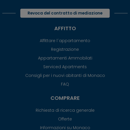
Revoca del contratto di mediazione
AFFITTO
Affittare l´appartamento
Registrazione
Appartamenti Ammobilati
Serviced Apartments
Consigli per i nuovi abitanti di Monaco
FAQ
COMPRARE
Richiesta di ricerca generale
Offerte
Informazioni su Monaco