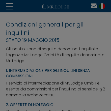
Condizioni generali per gli
inquilini
STATO 19 MAGGIO 2015
Gli inquilini sono di seguito denominati inquilini e
l'agenzia Mr. Lodge GmbH è di seguito denominata
Mr. Lodge.
1. INTERMEDIAZIONE PER GLI INQUILINI SENZA
COMMISSIONI
Il servizio di intermediazione di Mr. Lodge GmbH è
esente da commissioni per l'inquilino ai sensi del § 2
comma 1a WohnVermittG.
2. OFFERTE DI NOLEGGIO