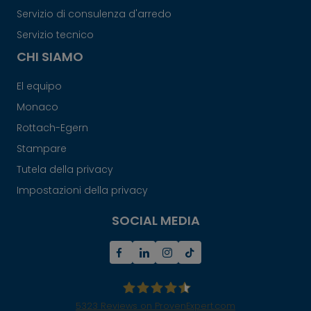
Servizio di consulenza d'arredo
Servizio tecnico
CHI SIAMO
El equipo
Monaco
Rottach-Egern
Stampare
Tutela della privacy
Impostazioni della privacy
SOCIAL MEDIA
5323
Reviews on ProvenExpert.com