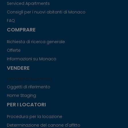
Serviced Apartments
Consigli per i nuovi abitanti di Monaco
FAQ
COMPRARE
Richiesta di ricerca generale
Offerte
Informazioni su Monaco
VENDERE
Vendite di successo
Oggetti di riferimento
Home Staging
PER I LOCATORI
Procedura per la locazione
Determinazione del canone d'affitto