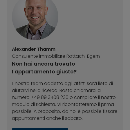
Alexander Thamm
Consulente immobiliare Rottach-Egern
Non hai ancora trovato
l'appartamento giusto?
Il nostro team addetto agli affitti sarà lieto di
aiutarvi nella ricerca. Basta chiamarci al
numero +49 89 3408 230 o compilare il nostro
modulo di richiesta. Vi ricontatteremo il prima
possibile. A proposito, da noi è possibile fissare
appuntamenti anche il sabato.