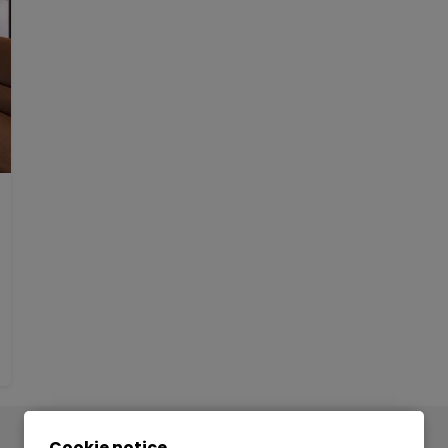
Cookie notice