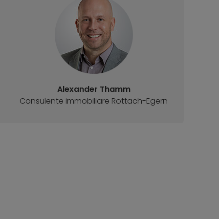
Alexander Thamm
Consulente immobiliare Rottach-Egern