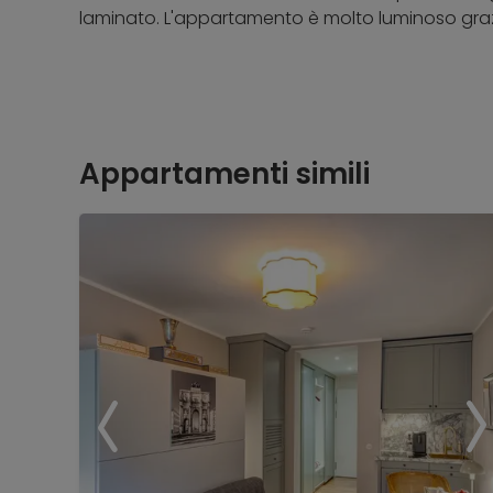
laminato. L'appartamento è molto luminoso grazi
Appartamenti simili