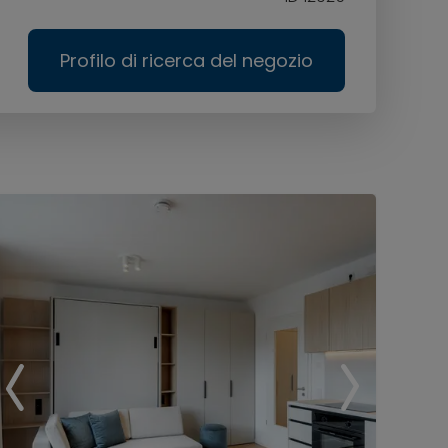
Profilo di ricerca del negozio