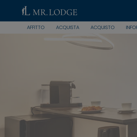
AFFITTO
ACQUISTA
ACQUISTO
INFO