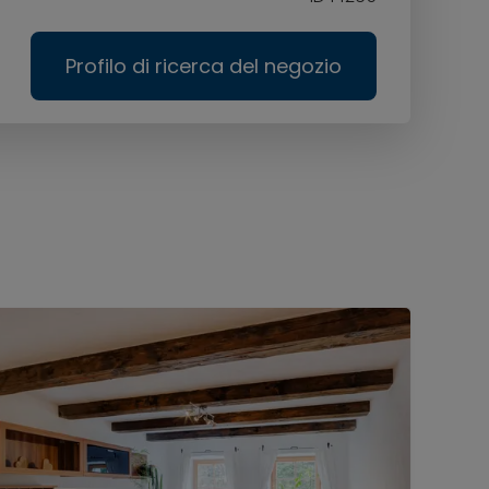
Profilo di ricerca del negozio