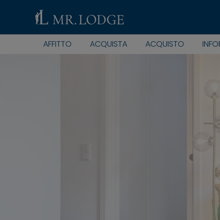
AFFITTO
ACQUISTA
ACQUISTO
INFO