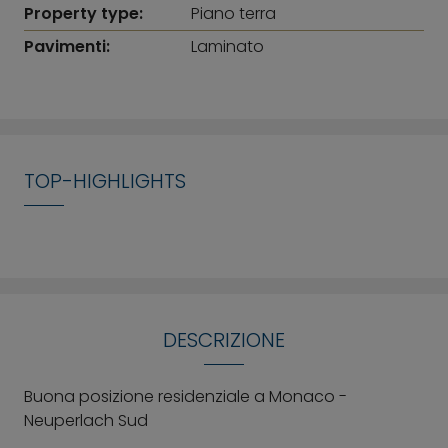
Property type:
Piano terra
Pavimenti:
Laminato
TOP-HIGHLIGHTS
DESCRIZIONE
Buona posizione residenziale a Monaco -
Neuperlach Sud