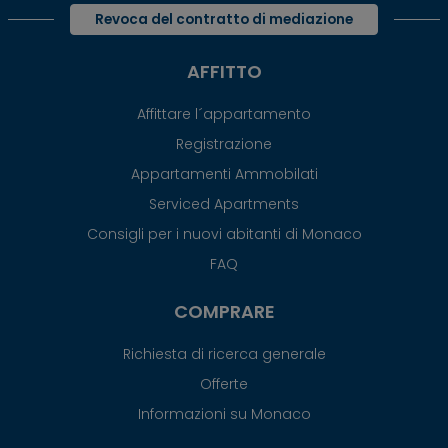
Revoca del contratto di mediazione
AFFITTO
Affittare l´appartamento
Registrazione
Appartamenti Ammobilati
Serviced Apartments
Consigli per i nuovi abitanti di Monaco
FAQ
COMPRARE
Richiesta di ricerca generale
Offerte
Informazioni su Monaco