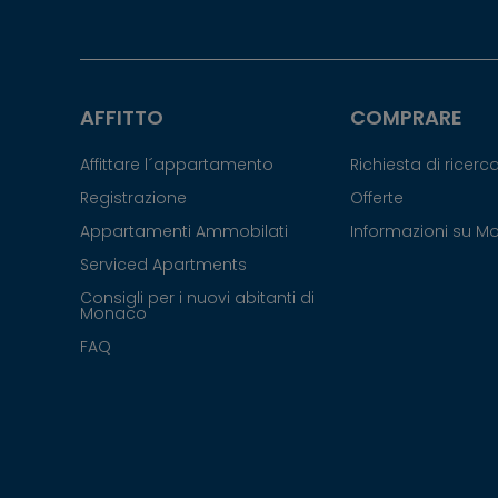
AFFITTO
COMPRARE
Affittare l´appartamento
Richiesta di ricer
Registrazione
Offerte
Appartamenti Ammobilati
Informazioni su 
Serviced Apartments
Consigli per i nuovi abitanti di
Monaco
FAQ