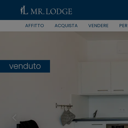
AFFITTO
ACQUISTA
VENDERE
PER
venduto