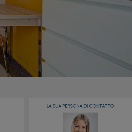
LA SUA PERSONA DI CONTATTO