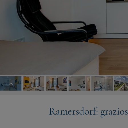
Ramersdorf: grazio