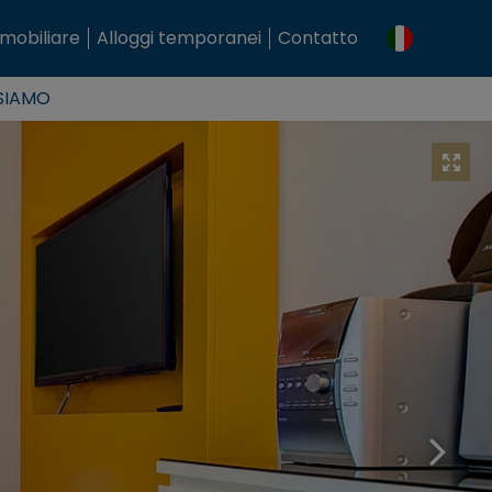
mobiliare
Alloggi temporanei
Contatto
 SIAMO