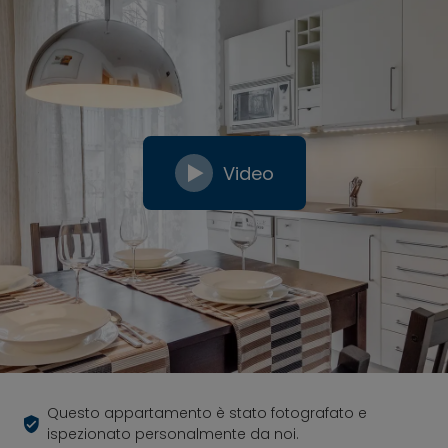
Video
Questo appartamento è stato fotografato e
ispezionato personalmente da noi.