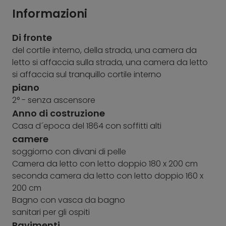
Informazioni
Di fronte
del cortile interno, della strada, una camera da
letto si affaccia sulla strada, una camera da letto
si affaccia sul tranquillo cortile interno
piano
2° - senza ascensore
Anno di costruzione
Casa d´epoca del 1864 con soffitti alti
camere
soggiorno con divani di pelle
Camera da letto con letto doppio 180 x 200 cm
seconda camera da letto con letto doppio 160 x
200 cm
Bagno con vasca da bagno
sanitari per gli ospiti
Pavimenti