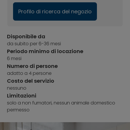
Profilo di ricerca del negozio
Disponibile da
da subito per 6-36 mesi
Periodo minimo di locazione
6 mesi
Numero di persone
adatto a 4 persone
Costo del servizio
nessuno
Limitazioni
solo a non fumatori, nessun animale domestico
permesso