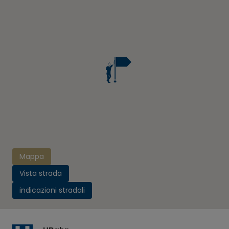
Mappa
Vista strada
indicazioni stradali