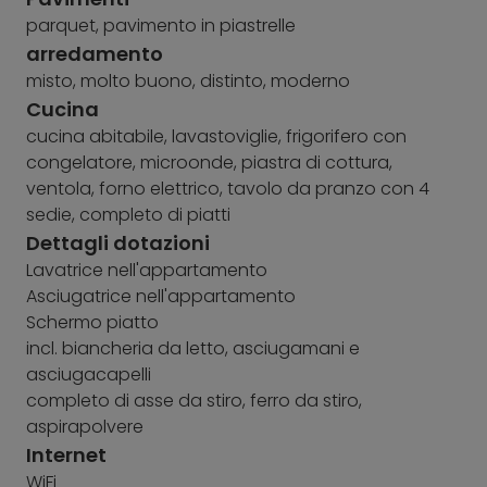
parquet, pavimento in piastrelle
arredamento
misto, molto buono, distinto, moderno
Cucina
cucina abitabile, lavastoviglie, frigorifero con
congelatore, microonde, piastra di cottura,
ventola, forno elettrico, tavolo da pranzo con 4
sedie, completo di piatti
Dettagli dotazioni
Lavatrice nell'appartamento
Asciugatrice nell'appartamento
Schermo piatto
incl. biancheria da letto, asciugamani e
asciugacapelli
completo di asse da stiro, ferro da stiro,
aspirapolvere
Internet
WiFi