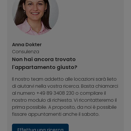
Anna Dokter
Consulenza
Non hai ancora trovato
l'appartamento giusto?
Il nostro team addetto alle locazioni sarà lieto
di aiutarvi nella vostra ricerca. Basta chiamarci
al numero +49 89 3408 230 o compilare il
nostro modulo di richiesta. Vi ricontatteremo il
prima possibile. A proposito, da noi è possibile
fissare appuntamenti anche il sabato.
Effettua una ricerca