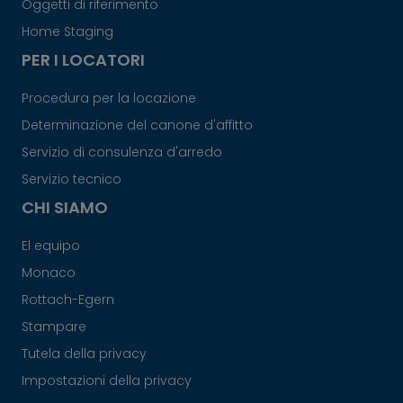
Oggetti di riferimento
Home Staging
PER I LOCATORI
Procedura per la locazione
Determinazione del canone d'affitto
Servizio di consulenza d'arredo
Servizio tecnico
CHI SIAMO
El equipo
Monaco
Rottach-Egern
Stampare
Tutela della privacy
Impostazioni della privacy