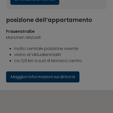
posizione dell’appartamento
Frauenstraße
München Altstadt
molto centrale posizione vivente
vicino al Viktualienmarkt
ca. 0,6 km a sud di Monaco centro
Maggiori informazioni sui dintorni