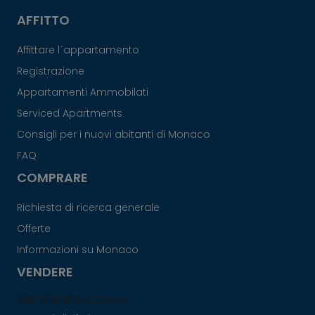
AFFITTO
Affittare l´appartamento
Registrazione
Appartamenti Ammobilati
Serviced Apartments
Consigli per i nuovi abitanti di Monaco
FAQ
COMPRARE
Richiesta di ricerca generale
Offerte
Informazioni su Monaco
VENDERE
Vendite di successo