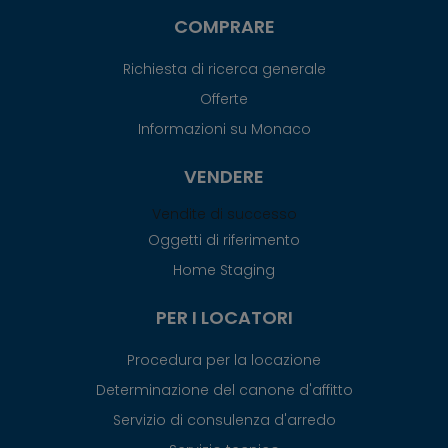
COMPRARE
Richiesta di ricerca generale
Offerte
Informazioni su Monaco
VENDERE
Vendite di successo
Oggetti di riferimento
Home Staging
PER I LOCATORI
Procedura per la locazione
Determinazione del canone d'affitto
Servizio di consulenza d'arredo