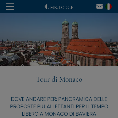
Tour di Monaco
DOVE ANDARE PER: PANORAMICA DELLE
PROPOSTE PIÙ ALLETTANTI PER IL TEMPO
LIBERO A MONACO DI BAVIERA