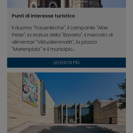
Punti di interesse turistico
Il duomo "Frauenkirche", il campanile "Alter
Peter", la statua della "Bavaria", il mercato di
alimentari "Viktualienmarkt", la piazza
"Marienplatz" e il municipio...
LEGGI DI PIÙ