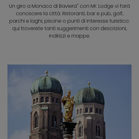
Un giro a Monaco di Baviera" con Mr. Lodge vi farà
conoscere la città. Ristoranti, bar e pub, golf,
parchi e laghi, piscine o punti di interesse turistico:
qui troverete tanti suggerimenti con descrizioni,
indirizzi e mappe.