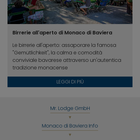
Birrerie all'aperto di Monaco di Baviera
Le birrerie all'aperto: assaporare la famosa
"Gemütlichkeit", la calma e comodità
conviviale bavarese attraverso un'autentica
tradizione monacense
LEGGI DI PIÙ
Mr. Lodge GmbH
Monaco di Baviera Info