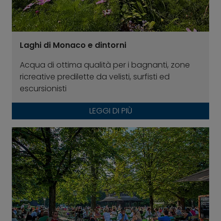
Laghi di Monaco e dintorni
Acqua di ottima qualità per i bagnanti, zone
ricreative predilette da velisti, surfisti ed
escursionisti
LEGGI DI PIÙ