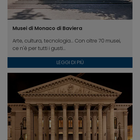
Musei di Monaco di Baviera
Arte, cultura, tecnologia... Con oltre 70 musei,
ce n'è per tutti i gusti...
LEGGI DI PIÙ