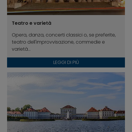
Teatro e varietà
Opera, danza, concerti classici o, se preferite,
teatro dell'improvvisazione, commedie e
varietà...
LEGGI DI PIÙ