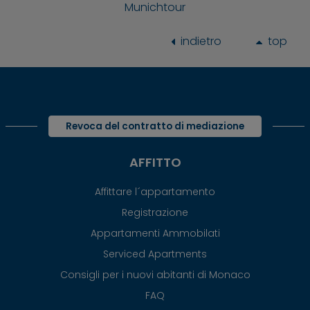
Munichtour
indietro
top
Revoca del contratto di mediazione
AFFITTO
Affittare l´appartamento
Registrazione
Appartamenti Ammobilati
Serviced Apartments
Consigli per i nuovi abitanti di Monaco
FAQ