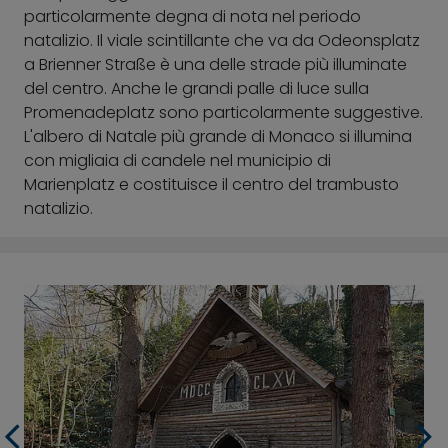
particolarmente degna di nota nel periodo
natalizio. Il viale scintillante che va da Odeonsplatz
a Brienner Straße è una delle strade più illuminate
del centro. Anche le grandi palle di luce sulla
Promenadeplatz sono particolarmente suggestive.
L'albero di Natale più grande di Monaco si illumina
con migliaia di candele nel municipio di
Marienplatz e costituisce il centro del trambusto
natalizio.