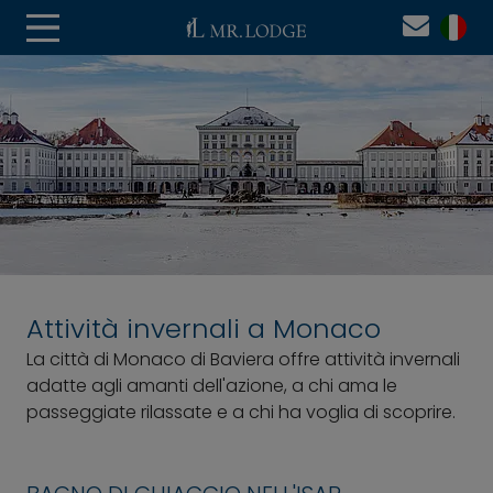
Attività invernali a Monaco
La città di Monaco di Baviera offre attività invernali
adatte agli amanti dell'azione, a chi ama le
passeggiate rilassate e a chi ha voglia di scoprire.