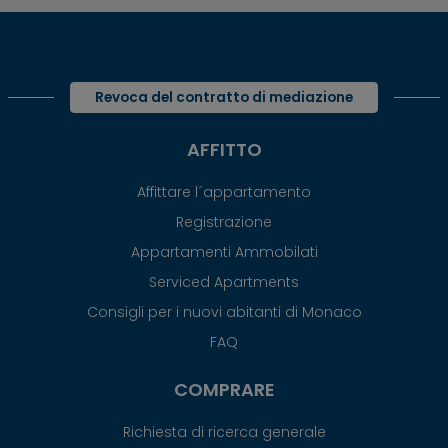
Revoca del contratto di mediazione
AFFITTO
Affittare l´appartamento
Registrazione
Appartamenti Ammobilati
Serviced Apartments
Consigli per i nuovi abitanti di Monaco
FAQ
COMPRARE
Richiesta di ricerca generale