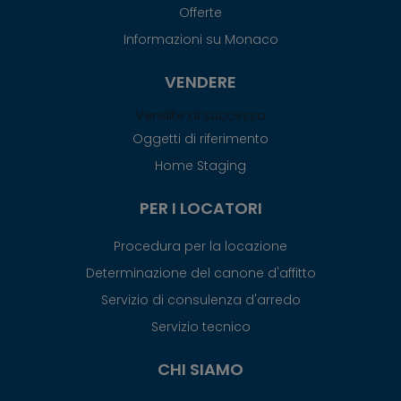
Offerte
Informazioni su Monaco
VENDERE
Vendite di successo
Oggetti di riferimento
Home Staging
PER I LOCATORI
Procedura per la locazione
Determinazione del canone d'affitto
Servizio di consulenza d'arredo
Servizio tecnico
CHI SIAMO