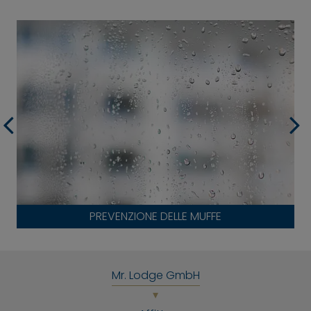
PREVENZIONE DELLE MUFFE
Mr. Lodge GmbH