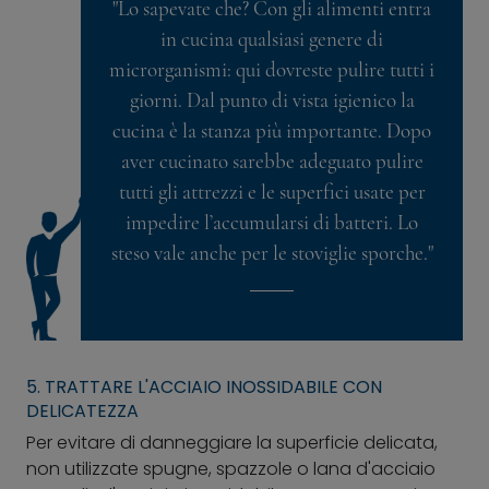
"Lo sapevate che? Con gli alimenti entra
in cucina qualsiasi genere di
microrganismi: qui dovreste pulire tutti i
giorni. Dal punto di vista igienico la
cucina è la stanza più importante. Dopo
aver cucinato sarebbe adeguato pulire
tutti gli attrezzi e le superfici usate per
impedire l’accumularsi di batteri. Lo
steso vale anche per le stoviglie sporche."
5. TRATTARE L'ACCIAIO INOSSIDABILE CON
DELICATEZZA
Per evitare di danneggiare la superficie delicata,
non utilizzate spugne, spazzole o lana d'acciaio