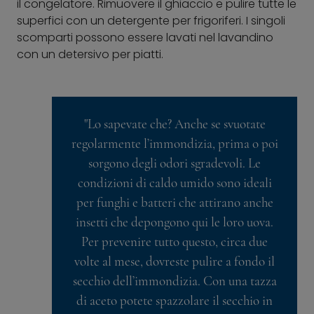
il congelatore. Rimuovere il ghiaccio e pulire tutte le
superfici con un detergente per frigoriferi. I singoli
scomparti possono essere lavati nel lavandino
con un detersivo per piatti.
"Lo sapevate che? Anche se svuotate
regolarmente l’immondizia, prima o poi
sorgono degli odori sgradevoli. Le
condizioni di caldo umido sono ideali
per funghi e batteri che attirano anche
insetti che depongono qui le loro uova.
Per prevenire tutto questo, circa due
volte al mese, dovreste pulire a fondo il
secchio dell’immondizia. Con una tazza
di aceto potete spazzolare il secchio in