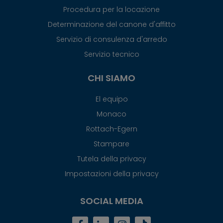
Procedura per la locazione
Determinazione del canone d'affitto
Servizio di consulenza d'arredo
Servizio tecnico
CHI SIAMO
El equipo
Monaco
Rottach-Egern
Stampare
Tutela della privacy
Impostazioni della privacy
SOCIAL MEDIA