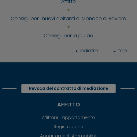
Affitto
Consigli per i nuovi abitanti di Monaco di Baviera
Consigli per la pulizia
indietro
top
Revoca del contratto di mediazione
AFFITTO
Affittare l´appartamento
Registrazione
Appartamenti Ammobilati