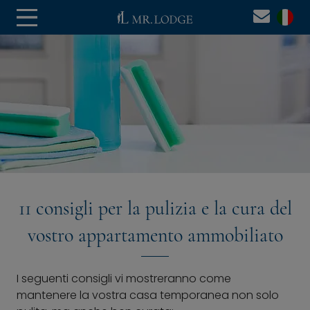
11 consigli per la pulizia e la cura del
vostro appartamento ammobiliato
I seguenti consigli vi mostreranno come
mantenere la vostra casa temporanea non solo