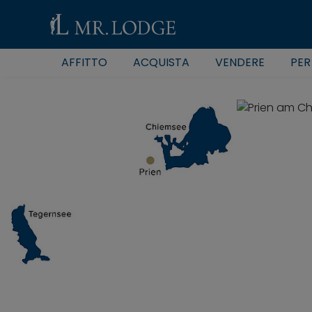
AFFITTO
ACQUISTA
VENDERE
PER