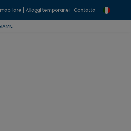
mobiliare
Alloggi temporanei
Contatto
 SIAMO