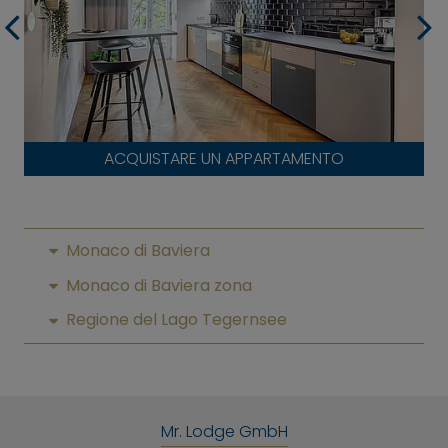
ACQUISTARE UN APPARTAMENTO
Monaco di Baviera
Monaco di Baviera zona
Regione del Lago Tegernsee
Mr. Lodge GmbH