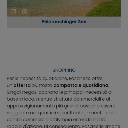
6
Feldmochinger See
SHOPPING
Per le necessità quotidiane, Fasanerie offre
un'
offerta
piuttosto
compatta e quotidiana
.
Singoli negozi coprono le principali necessità di
base in loco, mentre strutture commerciali e di
approvvigionamento più grandi possono essere
raggiunte nei quartieri vicini. Il collegamento con il
centro commerciale Olympia estende inoltre il
raggio d'azione. Di conseguenza, Fasanerie rimane