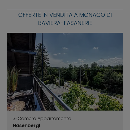
OFFERTE IN VENDITA A MONACO DI
BAVIERA-FASANERIE
3-Camera Appartamento
Hasenbergl