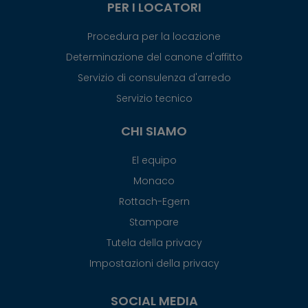
PER I LOCATORI
Procedura per la locazione
Determinazione del canone d'affitto
Servizio di consulenza d'arredo
Servizio tecnico
CHI SIAMO
El equipo
Monaco
Rottach-Egern
Stampare
Tutela della privacy
Impostazioni della privacy
SOCIAL MEDIA