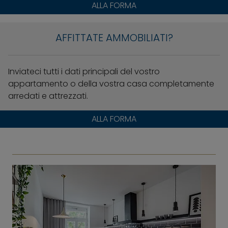
ALLA FORMA
AFFITTATE AMMOBILIATI?
Inviateci tutti i dati principali del vostro
appartamento o della vostra casa completamente
arredati e attrezzati.
ALLA FORMA