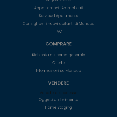
Registrazione
Appartamenti Ammobilati
Serviced Apartments
Consigli per i nuovi abitanti di Monaco
FAQ
COMPRARE
Richiesta di ricerca generale
Offerte
Informazioni su Monaco
VENDERE
Vendite di successo
Oggetti di riferimento
Home Staging