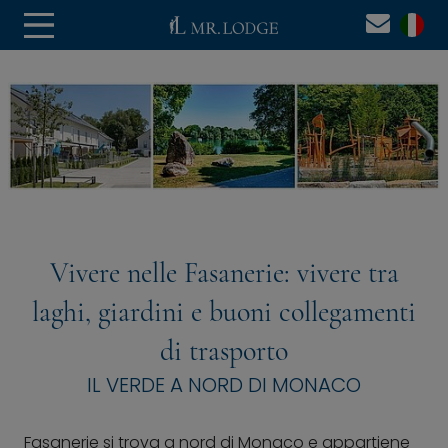
Vivere nelle Fasanerie: vivere tra
laghi, giardini e buoni collegamenti
di trasporto
IL VERDE A NORD DI MONACO
Fasanerie si trova a nord di Monaco e appartiene