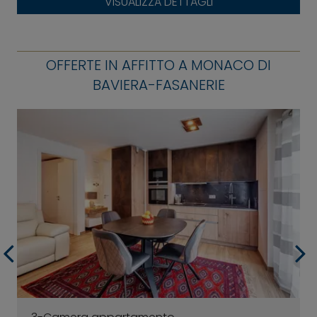
VISUALIZZA DETTAGLI
OFFERTE IN AFFITTO A MONACO DI
BAVIERA-FASANERIE