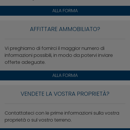
ALLA FORMA
AFFITTARE AMMOBILIATO?
Vi preghiamo di fornirci il maggior numero di
informazioni possibili, in modo da potervi inviare
offerte adeguate.
ALLA FORMA
VENDETE LA VOSTRA PROPRIETÀ?
Contattateci con le prime informazioni sulla vostra
proprietà o sul vostro terreno.