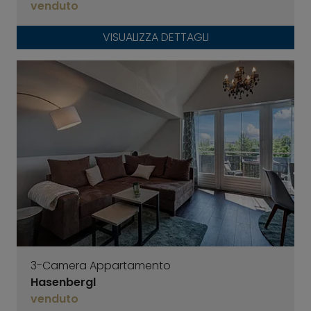
venduto
VISUALIZZA DETTAGLI
3-Camera Appartamento
Hasenbergl
venduto