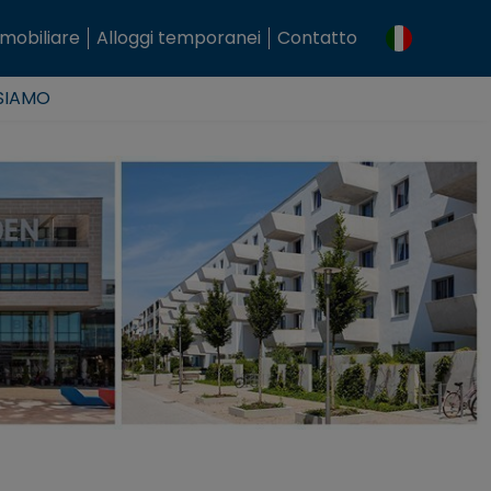
mobiliare
Alloggi temporanei
Contatto
 SIAMO