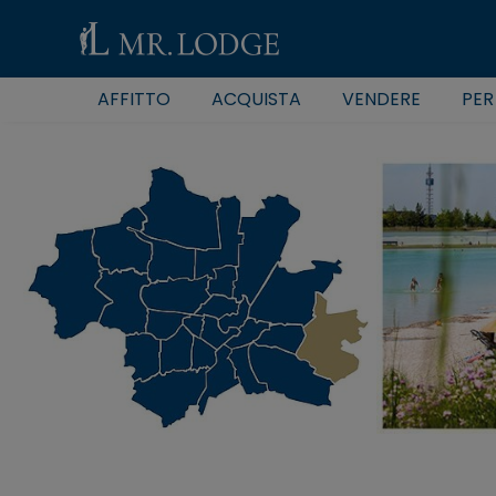
AFFITTO
ACQUISTA
VENDERE
PER