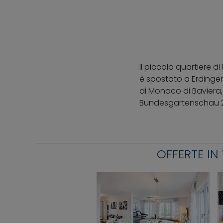
Il piccolo quartiere 
è spostato a Erdinger
di Monaco di Baviera,
Bundesgartenschau 200
OFFERTE IN