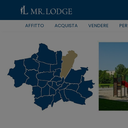
AFFITTO
ACQUISTA
VENDERE
PER