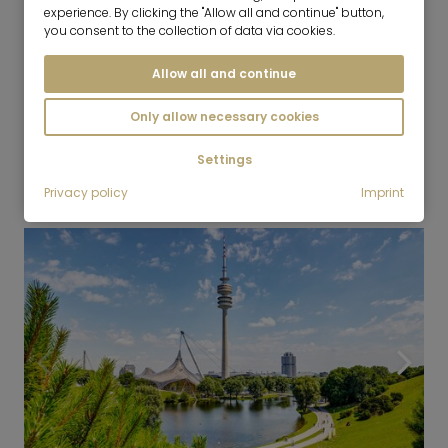
experience. By clicking the "Allow all and continue" button,
you consent to the collection of data via cookies.
Allow all and continue
Only allow necessary cookies
7
Settings
Olympiadorf
Privacy policy
Imprint