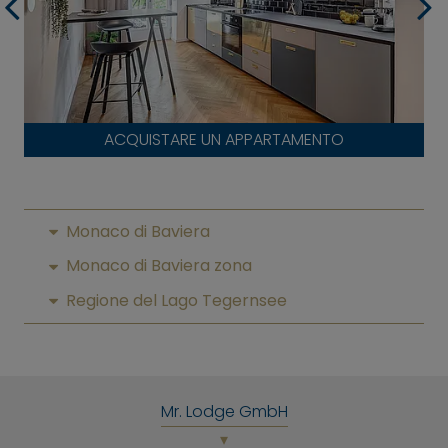
ACQUISTARE UN APPARTAMENTO
Monaco di Baviera
Monaco di Baviera zona
Regione del Lago Tegernsee
Mr. Lodge GmbH