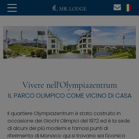
Vivere nell'Olympiazentrum
IL PARCO OLIMPICO COME VICINO DI CASA
Il quartiere Olympiazentrum è stato costruito in
occasione dei Giochi Olimpici del 1972 ed è la sede
di alcuni dei più moderni e famosi punti di
riferimento di Monaco: qui si trovano sia l'iconica