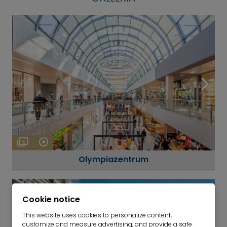
5
Olympiazentrum
Cookie notice
This website uses cookies to personalize content,
customize and measure advertising, and provide a safe