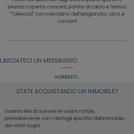
piscina coperta, concerti, partite di calcio e l'estivo
"Tollwood" con mercatino dell'artigianato, circo e
concerti
LASCIATECI UN MESSAGGIO:
VORRESTI...
STATE ACQUISTANDO UN IMMOBILE?
Saremo lieti di ricevere le vostre notizie,
preferibilmente con i dettagli specifici dell'immobile
dei vostri sogni.