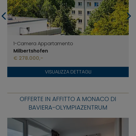
1-Camera Appartamento
Milbertshofen
€ 278.000,-
VISUALIZZA DETTAGLI
OFFERTE IN AFFITTO A MONACO DI
BAVIERA-OLYMPIAZENTRUM