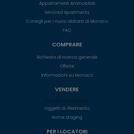
Appartamenti Ammobilati
Serviced Apartments
Consigli per i nuovi abitanti di Monaco
FAQ
COMPRARE
Richiesta di ricerca generale
Offerte
Informazioni su Monaco
VENDERE
Vendite di successo
Oggetti di riferimento
Home Staging
PER I LOCATORI