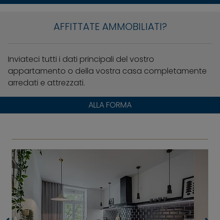
AFFITTATE AMMOBILIATI?
Inviateci tutti i dati principali del vostro
appartamento o della vostra casa completamente
arredati e attrezzati.
ALLA FORMA