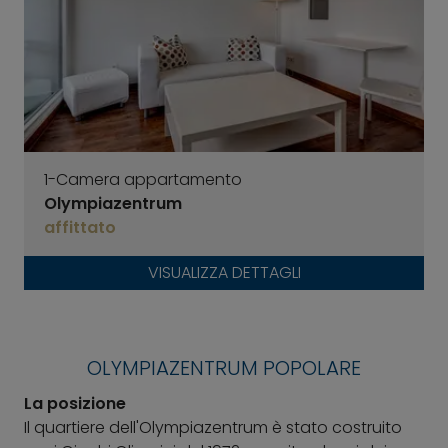
1-Camera appartamento
Olympiazentrum
affittato
VISUALIZZA DETTAGLI
OLYMPIAZENTRUM POPOLARE
La posizione
Il quartiere dell'Olympiazentrum è stato costruito