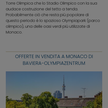
Torre Olimpica che lo Stadio Olimpico con la sua
audace costruzione del tetto a tenda.
Probabilmente ciò che resta più popolare di
questo periodo è lo spazioso Olympiapark (parco
olimpico), una delle oasi verdi più utilizzate di
Monaco.
OFFERTE IN VENDITA A MONACO DI
BAVIERA-OLYMPIAZENTRUM