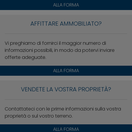
ALLA FORMA
AFFITTARE AMMOBILIATO?
Vi preghiamo di fornirci il maggior numero di
informazioni possibili, in modo da potervi inviare
offerte adeguate.
ALLA FORMA
VENDETE LA VOSTRA PROPRIETÀ?
Contattateci con le prime informazioni sulla vostra
proprietà o sul vostro terreno.
ALLA FORMA