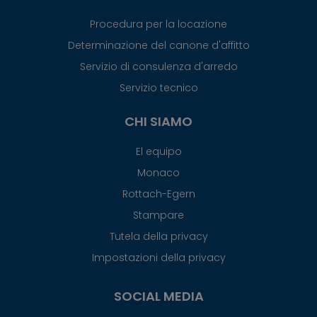
Procedura per la locazione
Determinazione del canone d'affitto
Servizio di consulenza d'arredo
Servizio tecnico
CHI SIAMO
El equipo
Monaco
Rottach-Egern
Stampare
Tutela della privacy
Impostazioni della privacy
SOCIAL MEDIA