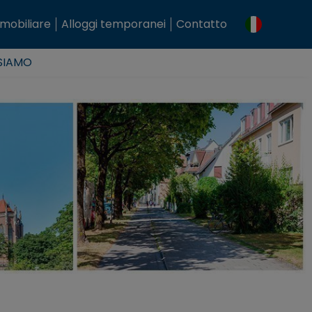
mobiliare
Alloggi temporanei
Contatto
 SIAMO