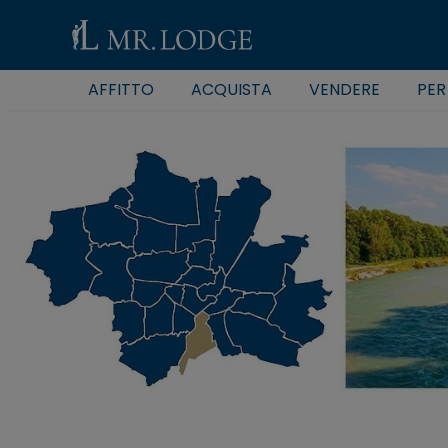
AFFITTO
ACQUISTA
VENDERE
PER