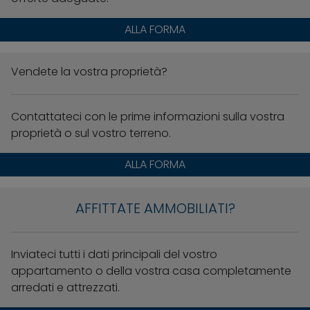
ALLA FORMA
Vendete la vostra proprietà?
Contattateci con le prime informazioni sulla vostra
proprietà o sul vostro terreno.
ALLA FORMA
AFFITTATE AMMOBILIATI?
Inviateci tutti i dati principali del vostro
appartamento o della vostra casa completamente
arredati e attrezzati.