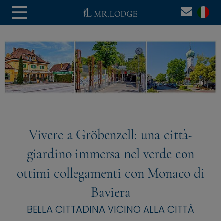
Vivere a Gröbenzell: una città-
giardino immersa nel verde con
ottimi collegamenti con Monaco di
Baviera
BELLA CITTADINA VICINO ALLA CITTÀ