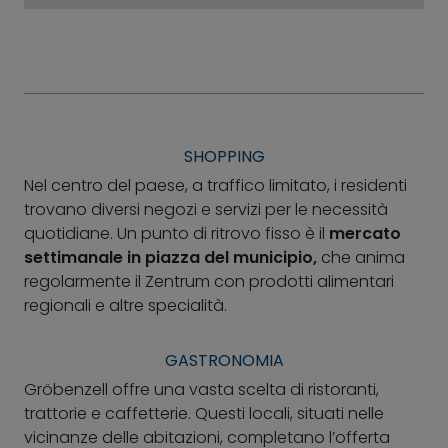
SHOPPING
Nel centro del paese, a traffico limitato, i residenti
trovano diversi negozi e servizi per le necessità
quotidiane. Un punto di ritrovo fisso è il
mercato
settimanale in piazza del municipio,
che anima
regolarmente il Zentrum con prodotti alimentari
regionali e altre specialità.
GASTRONOMIA
Gröbenzell offre una vasta scelta di ristoranti,
trattorie e caffetterie. Questi locali, situati nelle
vicinanze delle abitazioni, completano l’offerta