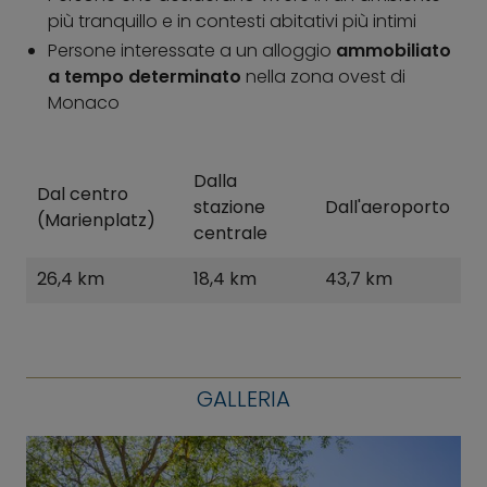
più tranquillo e in contesti abitativi più intimi
Persone interessate a un alloggio
ammobiliato
a tempo determinato
nella zona ovest di
Monaco
Dalla
Dal centro
stazione
Dall'aeroporto
(Marienplatz)
centrale
26,4 km
18,4 km
43,7 km
GALLERIA