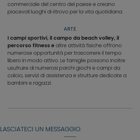
commerciale del centro del paese e creano
piacevoli luoghi di ritrovo per la vita quotidiana.
ARTE
I campi sportivi, il campo da beach volley, il
percorso fitness e
altre attività fisiche offrono
numerose opportunità per trascorrere il tempo
libero in modo attivo. Le famiglie possono inoltre
usufruire di numerosi parchi giochi e campi da
calcio, servizi di assistenza e strutture dedicate a
bambini e ragazzi.
LASCIATECI UN MESSAGGIO: