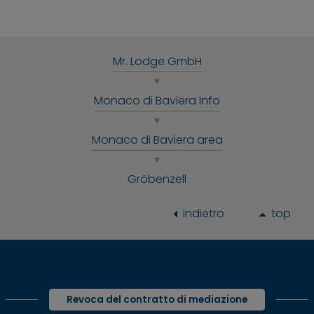
Mr. Lodge GmbH
Monaco di Baviera Info
Monaco di Baviera area
Gröbenzell
indietro
top
Revoca del contratto di mediazione