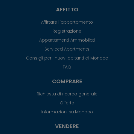
AFFITTO
Affittare l´appartamento
Registrazione
Appartamenti Ammobilati
Serviced Apartments
Consigli per i nuovi abitanti di Monaco
FAQ
COMPRARE
Richiesta di ricerca generale
Offerte
Informazioni su Monaco
VENDERE