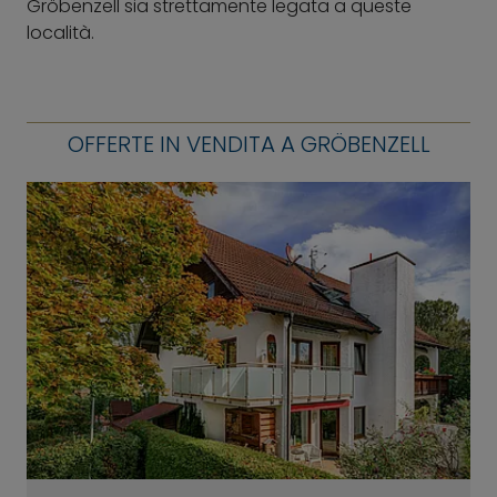
Gröbenzell sia strettamente legata a queste
località.
OFFERTE IN VENDITA A GRÖBENZELL