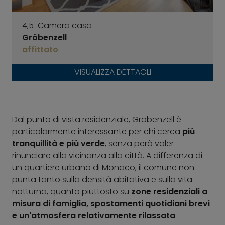
4,5-Camera casa
Gröbenzell
affittato
VISUALIZZA DETTAGLI
Dal punto di vista residenziale, Gröbenzell è
particolarmente interessante per chi cerca
più
tranquillità e più verde
, senza però voler
rinunciare alla vicinanza alla città. A differenza di
un quartiere urbano di Monaco, il comune non
punta tanto sulla densità abitativa e sulla vita
notturna, quanto piuttosto su
zone residenziali a
misura di famiglia, spostamenti quotidiani brevi
e un'atmosfera relativamente rilassata
.