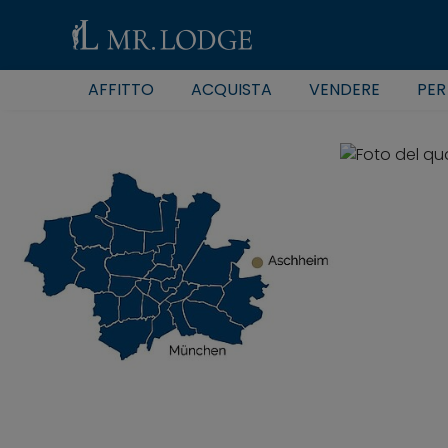
AFFITTO
ACQUISTA
VENDERE
PER