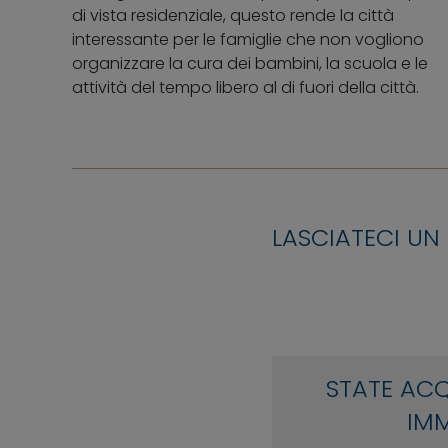
di vista residenziale, questo rende la città
interessante per le famiglie che non vogliono
organizzare la cura dei bambini, la scuola e le
attività del tempo libero al di fuori della città.
LASCIATECI UN
STATE AC
IMM