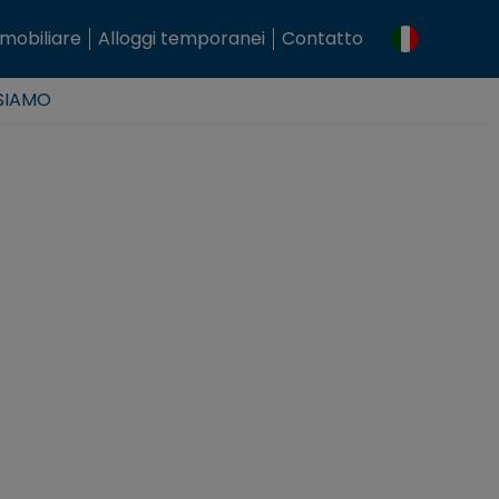
mobiliare
Alloggi temporanei
Contatto
 SIAMO